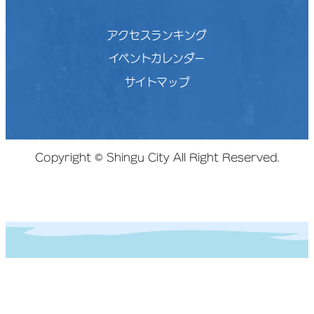
アクセスランキング
イベントカレンダー
サイトマップ
Copyright © Shingu City All Right Reserved.