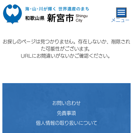
本文へ移動
メニュー
お探しのページは見つかりません。存在しないか、削除され
た可能性がございます。
URLにお間違いがないかご確認ください。
お問い合わせ
免責事項
個人情報の取り扱いについて