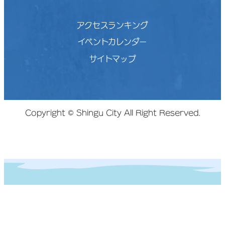
アクセスランキング
イベントカレンダー
サイトマップ
Copyright © Shingu City All Right Reserved.