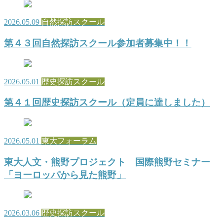
2026.05.09
自然探訪スクール
第４３回自然探訪スクール参加者募集中！！
2026.05.01
歴史探訪スクール
第４１回歴史探訪スクール（定員に達しました）
2026.05.01
東大フォーラム
東大人文・熊野プロジェクト 国際熊野セミナー
「ヨーロッパから見た熊野」
2026.03.06
歴史探訪スクール