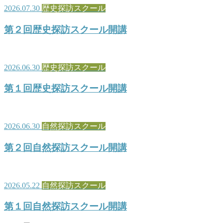
2026.07.30
歴史探訪スクール
第２回歴史探訪スクール開講
2026.06.30
歴史探訪スクール
第１回歴史探訪スクール開講
2026.06.30
自然探訪スクール
第２回自然探訪スクール開講
2026.05.22
自然探訪スクール
第１回自然探訪スクール開講