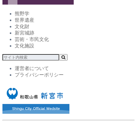
熊野学
世界遺産
文化財
新宮城跡
芸術・市民文化
文化施設
運営者について
プライバシーポリシー