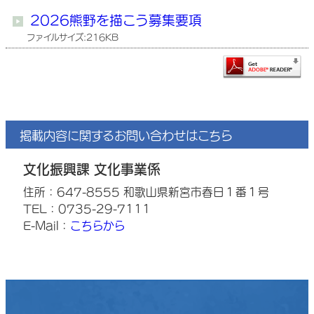
2026熊野を描こう募集要項
ファイルサイズ:216KB
掲載内容に関するお問い合わせはこちら
文化振興課 文化事業係
住所：647-8555 和歌山県新宮市春日１番１号
TEL：0735-29-7111
E-Mail：
こちらから