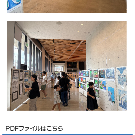
PDFファイルはこちら