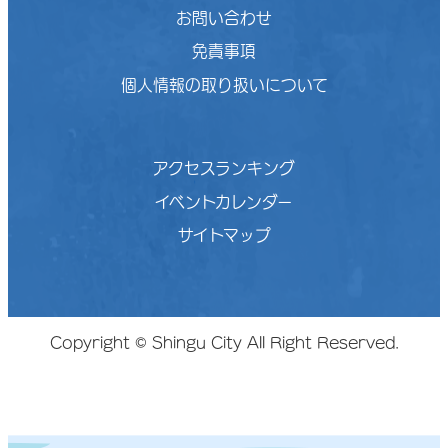
お問い合わせ
免責事項
個人情報の取り扱いについて
アクセスランキング
イベントカレンダー
サイトマップ
Copyright © Shingu City All Right Reserved.