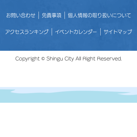
お問い合わせ
免責事項
個人情報の取り扱いについて
アクセスランキング
イベントカレンダー
サイトマップ
Copyright © Shingu City All Right Reserved.