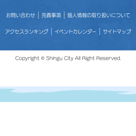
お問い合わせ
免責事項
個人情報の取り扱いについて
アクセスランキング
イベントカレンダー
サイトマップ
Copyright © Shingu City All Right Reserved.