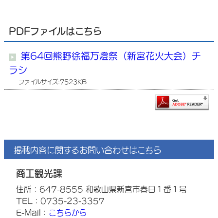
PDFファイルはこちら
第64回熊野徐福万燈祭（新宮花火大会）チ
ラシ
ファイルサイズ:7523KB
掲載内容に関するお問い合わせはこちら
商工観光課
住所：647-8555 和歌山県新宮市春日１番１号
TEL：0735-23-3357
E-Mail：
こちらから