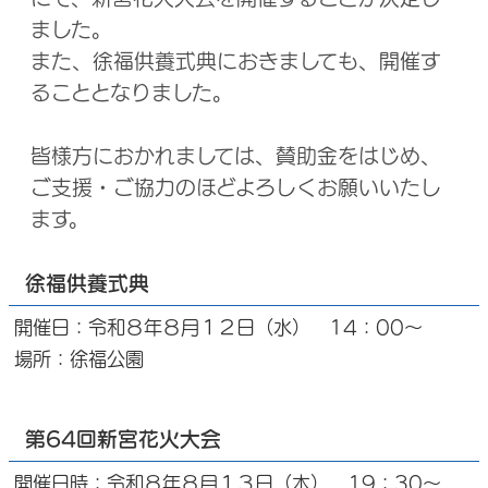
ました。
また、徐福供養式典におきましても、開催す
ることとなりました。
皆様方におかれましては、賛助金をはじめ、
ご支援・ご協力のほどよろしくお願いいたし
ます。
徐福供養式典
開催日：令和８年８月１２日（水） 14：00～
場所：徐福公園
第64回新宮花火大会
開催日時：令和８年８月１３日（木） 19：30～