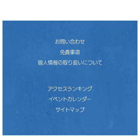
お問い合わせ
免責事項
個人情報の取り扱いについて
アクセスランキング
イベントカレンダー
サイトマップ