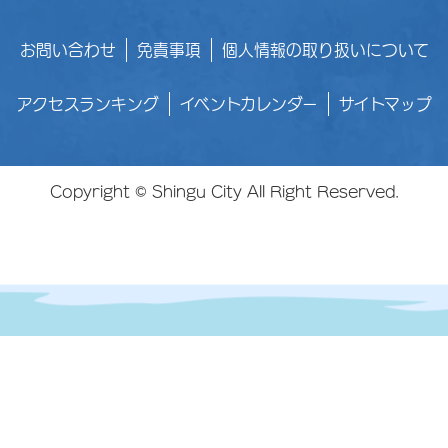
お問い合わせ
免責事項
個人情報の取り扱いについて
アクセスランキング
イベントカレンダー
サイトマップ
Copyright © Shingu City All Right Reserved.