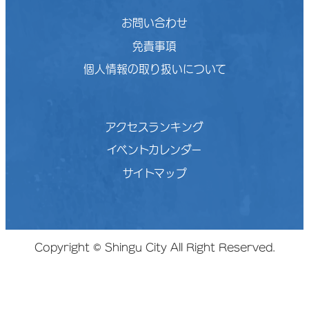
お問い合わせ
免責事項
個人情報の取り扱いについて
アクセスランキング
イベントカレンダー
サイトマップ
Copyright © Shingu City All Right Reserved.