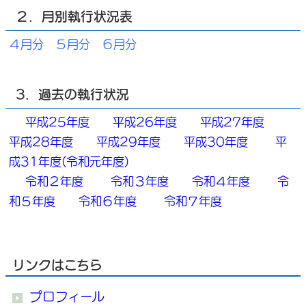
２．月別執行状況表
４月分
５月分
６月分
3．過去の執行状況
平成25年度
平成26年度
平成27年度
平成28年度
平成29年度
平成30年度
平
成31年度(令和元年度)
令和２年度
令和３年度
令和４年度
令
和５年度
令和６年度
令和７年度
リンクはこちら
プロフィール