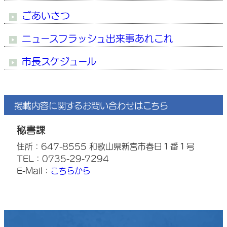
ごあいさつ
ニュースフラッシュ出来事あれこれ
市長スケジュール
掲載内容に関するお問い合わせはこちら
秘書課
住所：647-8555 和歌山県新宮市春日１番１号
TEL：0735-29-7294
E-Mail：
こちらから