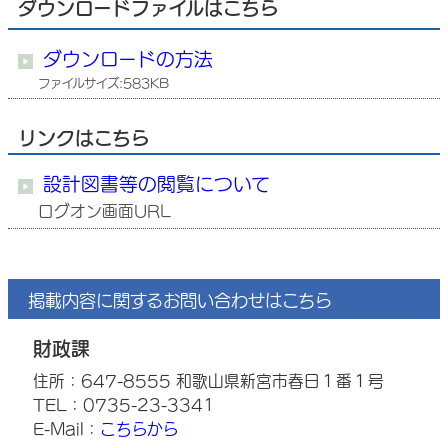
ダウンロードファイルはこちら
ダウンロードの方法
ファイルサイズ:583KB
リンクはこちら
設計図書等の閲覧について
ログオン画面URL
掲載内容に関するお問い合わせはこちら
財政課
住所：647-8555 和歌山県新宮市春日１番１号
TEL：0735-23-3341
E-Mail：
こちらから