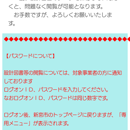
くと、問題なく閲覧が可能となります。
お手数ですが、よろしくお願いいたしま
す。
◆◆◆◆◆◆◆◆◆◆◆◆◆◆◆◆◆◆◆◆◆◆◆◆◆
【パスワードについて】
設計図書等の閲覧については、対象事業者の方に通知
しております
ログオンＩＤ、パスワードを入力してください。
なおログオンＩＤ、パスワードは同じ数字です。
ログオン後、新宮市のトップページに戻りますが、「専
用メニュー」が表示されます。