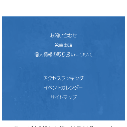
お問い合わせ
免責事項
個人情報の取り扱いについて
アクセスランキング
イベントカレンダー
サイトマップ