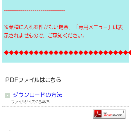
------------------------------------------------------------
------------------------------
※業種に入札案件がない場合、「専用メニュー」は表
示されませんので、ご承知ください。
◆◆◆◆◆◆◆◆◆◆◆◆◆◆◆◆◆◆◆◆◆◆◆◆◆
PDFファイルはこちら
ダウンロードの方法
ファイルサイズ:284KB