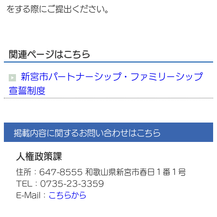
をする際にご提出ください。
関連ページはこちら
新宮市パートナーシップ・ファミリーシップ
宣誓制度
掲載内容に関するお問い合わせはこちら
人権政策課
住所：647-8555 和歌山県新宮市春日１番１号
TEL：0735-23-3359
E-Mail：
こちらから