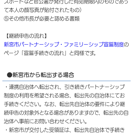
スポートなど官公署が発行した有効期限内のものであっ
て本人の顔写真が貼付されたもの）
⑤その他市長が必要と認める書類
【継続申告の流れ】
新宮市パートナーシップ・ファミリーシップ宣誓制度
の
ページ「宣誓手続きの流れ」と同様です。
●新宮市から転出する場合
・連携自治体へ転出され、引き続きパートナーシップ
制度の利用を希望される場合、転出先の自治体にてお
手続きください。なお、転出先自治体の要件により継
続申告の対象外となる場合がありますので、転出先の自
治体へ事前にお問い合わせください。
・新宮市が交付した受領証は、転出先自治体で手続き