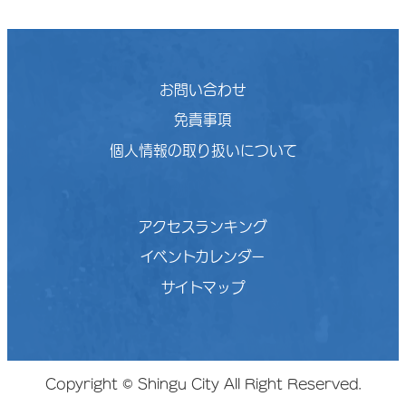
お問い合わせ
免責事項
個人情報の取り扱いについて
アクセスランキング
イベントカレンダー
サイトマップ
Copyright © Shingu City All Right Reserved.