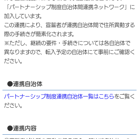
「パートナーシップ制度自治体間連携ネットワーク」に
加入しています。
この連携により、宣誓者が連携自治体間で住所異動する
際の手続きが簡素化されます。
※ただし、継続の要件・手続きについては各自治体で
異なりますので、転入予定の自治体にて事前にご確認く
ださい。
●連携自治体
パートナーシップ制度連携自治体一覧はこちら
をご覧く
ださい。
●連携内容