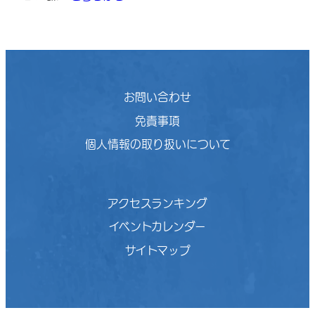
お問い合わせ
免責事項
個人情報の取り扱いについて
アクセスランキング
イベントカレンダー
サイトマップ