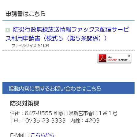
申請書はこちら
防災行政無線放送情報ファックス配信サービ
ス利用申請書（様式５（第５条関係））
ファイルサイズ:61KB
掲載内容に関するお問い合わせはこちら
防災対策課
住所：647-8555 和歌山県新宮市春日１番１号
TEL：0735-23-3333
内線：4203
E-Mail：
こちらから