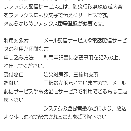
ファックス配信サービスとは、防災行政無線放送内容
をファックスにより文字で伝えるサービスです。
※あらかじめファックス番号登録が必要です。
利用対象者 メール配信サービスや電話配信サービ
スの利用が困難な方
申し込み方法 利用申請書に必要事項を記入の上、
提出してください。
受付窓口 防災対策課、三輪崎支所
お願い 回線数が限られていますので、メール
配信サービスや電話配信サービスを利用できる方はご遠
慮下さい。
システムの登録者数などにより、放送
より少し遅れて配信されることをご了解下さい。