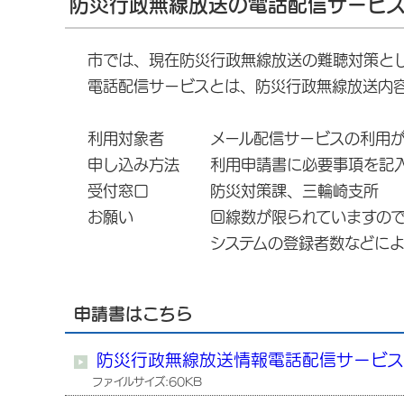
防災行政無線放送の電話配信サービ
市では、現在防災行政無線放送の難聴対策と
電話配信サービスとは、防災行政無線放送内
利用対象者 メール配信サービスの利用が
申し込み方法 利用申請書に必要事項を記入
受付窓口 防災対策課、三輪崎支所
お願い 回線数が限られていますので、メ
システムの登録者数などにより、放送
申請書はこちら
防災行政無線放送情報電話配信サービ
ファイルサイズ:60KB