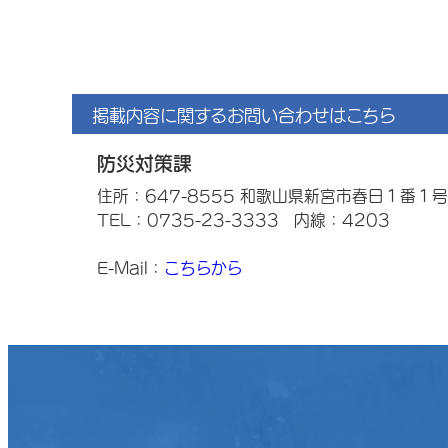
掲載内容に関するお問い合わせはこちら
防災対策課
住所：647-8555 和歌山県新宮市春日１番１号
TEL：0735-23-3333
内線：4203
E-Mail：
こちらから