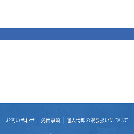
お問い合わせ
免責事項
個人情報の取り扱いについて