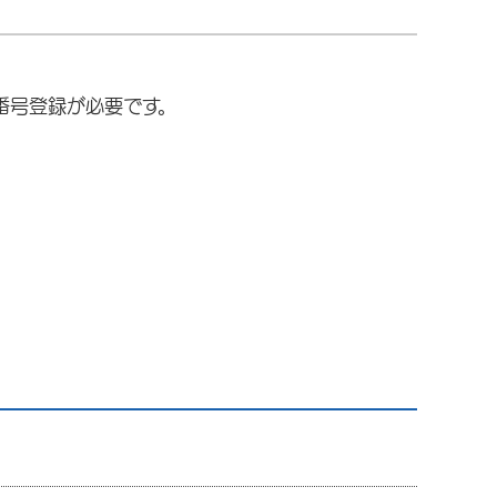
番号登録が必要です。