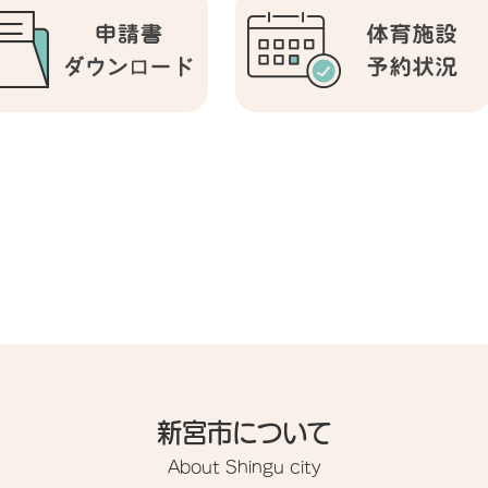
新宮市について
About Shingu city