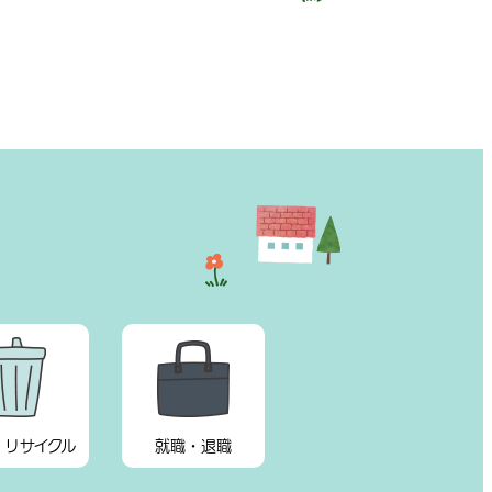
・リサイクル
就職・退職