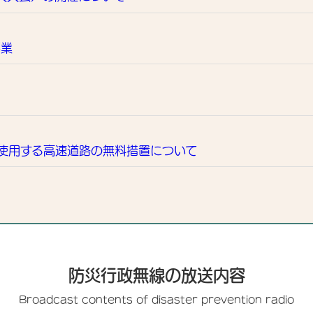
事業
使用する高速道路の無料措置について
防災行政無線の放送内容
Broadcast contents of disaster prevention radio