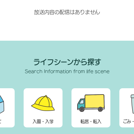
放送内容の配信はありません
ライフシーンから探す
Search Information from life scene
て
入園・入学
転居・転入
ごみ