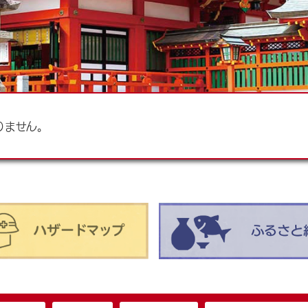
りません。