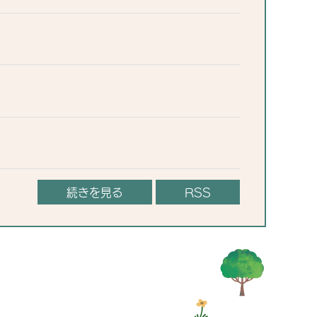
続きを見る
RSS