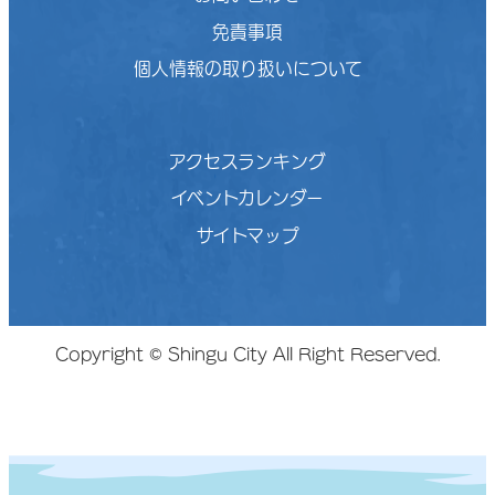
免責事項
個人情報の取り扱いについて
アクセスランキング
イベントカレンダー
サイトマップ
Copyright © Shingu City All Right Reserved.