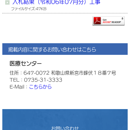
入札結果（令和06年07月分）工事
ファイルサイズ:47KB
掲載内容に関するお問い合わせはこちら
医療センター
住所：647-0072 和歌山県新宮市蜂伏１８番７号
TEL：0735-31-3333
E-Mail：
こちらから
お問い合わせ