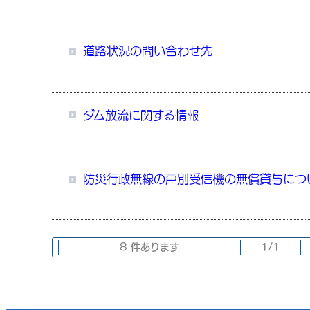
道路状況の問い合わせ先
ダム放流に関する情報
防災行政無線の戸別受信機の無償貸与につ
8 件あります
1/1