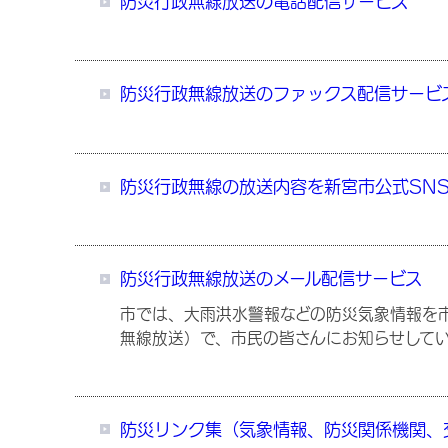
防災行政無線放送の電話配信サービス
防災行政無線放送のファックス配信サービ
防災行政無線の放送内容を新宮市公式SNS
防災行政無線放送のメール配信サービス
市では、大雨洪水警報などの防災気象情報を市
無線放送）で、市民の皆さんにお知らせして
防災リンク集（気象情報、防災関係機関、