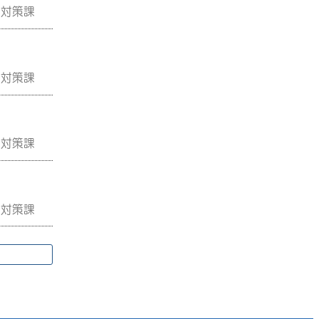
災対策課
災対策課
災対策課
災対策課