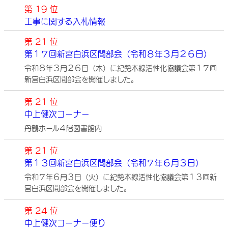
第 19 位
工事に関する入札情報
第 21 位
第１７回新宮白浜区間部会（令和８年３月２６日）
令和８年３月２６日（木）に紀勢本線活性化協議会第１７回
新宮白浜区間部会を開催しました。
第 21 位
中上健次コーナー
丹鶴ホール４階図書館内
第 21 位
第１３回新宮白浜区間部会（令和７年６月３日）
令和７年６月３日（火）に紀勢本線活性化協議会第１３回新
宮白浜区間部会を開催しました。
第 24 位
中上健次コーナー便り