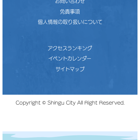
お問い合わせ
免責事項
個人情報の取り扱いについて
アクセスランキング
イベントカレンダー
サイトマップ
Copyright © Shingu City All Right Reserved.