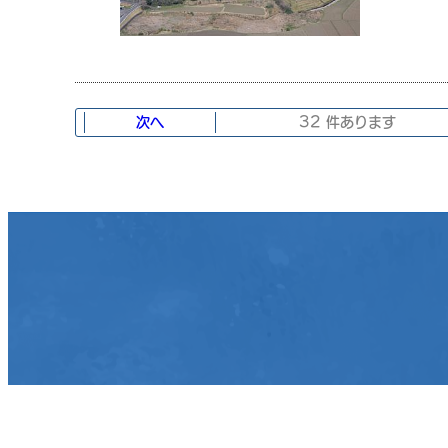
次へ
32 件あります