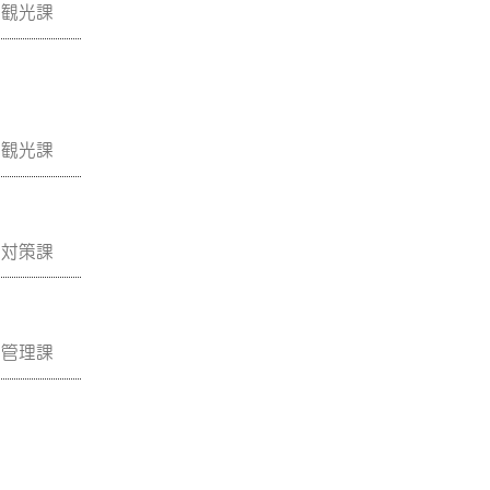
工観光課
工観光課
災対策課
管理課