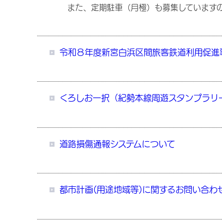
また、定期駐車（月極）も募集していますの
令和８年度新宮白浜区間旅客鉄道利用促進
くろしお一択（紀勢本線周遊スタンプラリ
道路損傷通報システムについて
都市計画(用途地域等)に関するお問い合わ