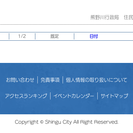
熊野川行政局 住
1/2
既定
日付
お問い合わせ
免責事項
個人情報の取り扱いについて
アクセスランキング
イベントカレンダー
サイトマップ
Copyright © Shingu City All Right Reserved.