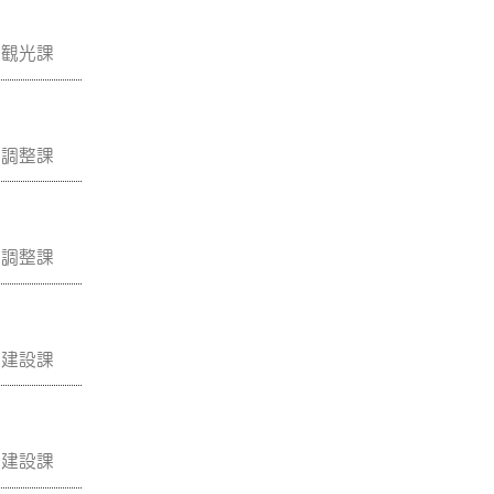
工観光課
画調整課
画調整課
市建設課
市建設課