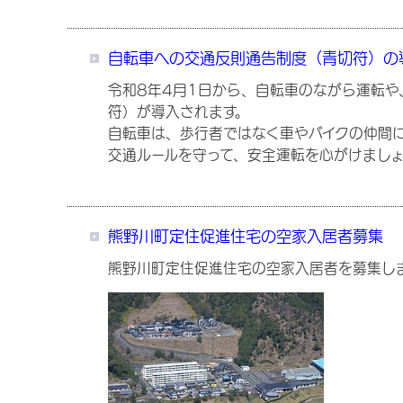
自転車への交通反則通告制度（青切符）の
令和8年4月1日から、自転車のながら運転
符）が導入されます。
自転車は、歩行者ではなく車やバイクの仲間
交通ルールを守って、安全運転を心がけまし
熊野川町定住促進住宅の空家入居者募集
熊野川町定住促進住宅の空家入居者を募集し