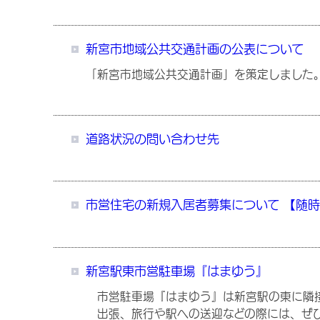
新宮市地域公共交通計画の公表について
「新宮市地域公共交通計画」を策定しました
道路状況の問い合わせ先
市営住宅の新規入居者募集について 【随
新宮駅東市営駐車場『はまゆう』
市営駐車場『はまゆう』は新宮駅の東に隣接
出張、旅行や駅への送迎などの際には、ぜ