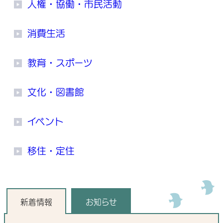
人権・協働・市民活動
消費生活
教育・スポーツ
文化・図書館
イベント
移住・定住
新着情報・お知らせ
新着情報
お知らせ