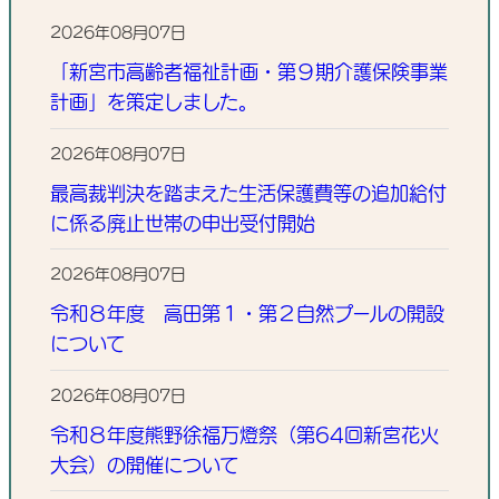
2026年08月07日
「新宮市高齢者福祉計画・第９期介護保険事業
計画」を策定しました。
2026年08月07日
最高裁判決を踏まえた生活保護費等の追加給付
に係る廃止世帯の申出受付開始
2026年08月07日
令和８年度 高田第１・第２自然プールの開設
について
2026年08月07日
令和８年度熊野徐福万燈祭（第64回新宮花火
大会）の開催について