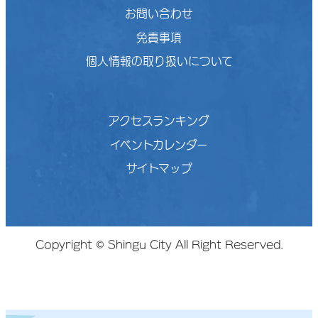
お問い合わせ
免責事項
個人情報の取り扱いについて
アクセスランキング
イベントカレンダー
サイトマップ
Copyright © Shingu City All Right Reserved.