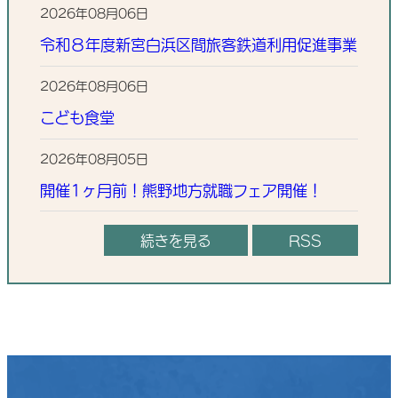
2026年08月06日
令和８年度新宮白浜区間旅客鉄道利用促進事業
2026年08月06日
こども食堂
2026年08月05日
開催1ヶ月前！熊野地方就職フェア開催！
続きを見る
RSS