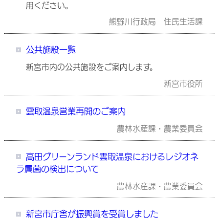
用ください。
熊野川行政局 住民生活課
公共施設一覧
新宮市内の公共施設をご案内します。
新宮市役所
雲取温泉営業再開のご案内
農林水産課・農業委員会
高田グリーンランド雲取温泉におけるレジオネ
ラ属菌の検出について
農林水産課・農業委員会
新宮市庁舎が振興賞を受賞しました