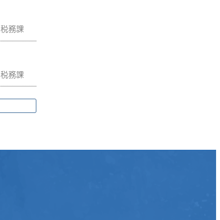
税務課
税務課