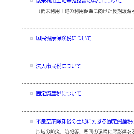
低未利用土地等確認書の発行について
（低未利用土地の利用促進に向けた長期譲渡
国民健康保険税について
法人市民税について
固定資産税について
不良空家除却後の土地に対する固定資産税
地域の防災、防犯等、周囲の環境に悪影響を