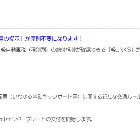
書の提示」が原則不要になります！
軽自動車税（種別割）の納付情報が確認できる「軽JNKS」
転車（いわゆる電動キックボード等）に関する新たな交通ルー
転車ナンバープレートの交付を開始します。