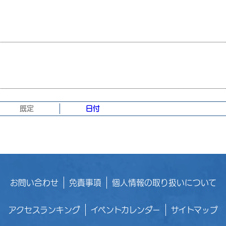
既定
日付
お問い合わせ
免責事項
個人情報の取り扱いについて
アクセスランキング
イベントカレンダー
サイトマップ