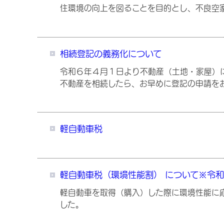
住環境の向上を図ることを目的とし、不良空
相続登記の義務化について
令和６年４月１日より不動産（土地・家屋）
不動産を相続したら、お早めに登記の申請を
軽自動車税
軽自動車税（環境性能割） について※令和
軽自動車を取得（購入）した際に環境性能に応
した。