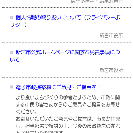
農林水産課・農業委員会
個人情報の取り扱いについて（プライバシーポ
リシー）
新宮市役所
新宮市公式ホームページに関する免責事項につ
いて
新宮市役所
電子市政提案箱にご意見・ご提言を！
より良いまちづくりの参考とするため、市政に関
する市民の皆さまからのご意見やご提言をお寄せ
ください。
お寄せいただいたご意見やご提言は、市長が拝見
し、担当部署で検討の上、今後の市政運営の参考