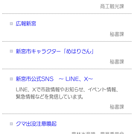
商工観光課
広報新宮
秘書課
新宮市キャラクター「めはりさん」
秘書課
新宮市公式SNS ～ LINE、X～
LINE、Xで市政情報やお知らせ、イベント情報、
緊急情報などを発信しています。
秘書課
クマ出没注意喚起