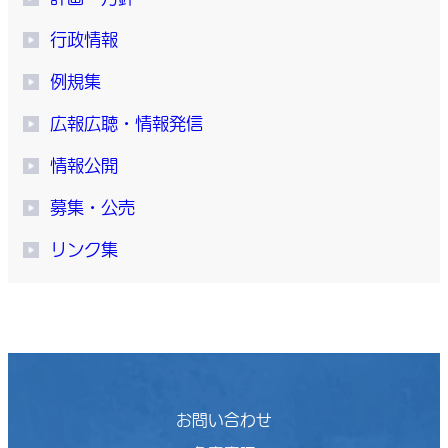
行政情報
例規集
広報広聴・情報発信
情報公開
募集・公売
リンク集
お問い合わせ