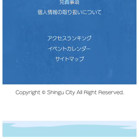
免責事項
個人情報の取り扱いについて
アクセスランキング
イベントカレンダー
サイトマップ
Copyright © Shingu City All Right Reserved.