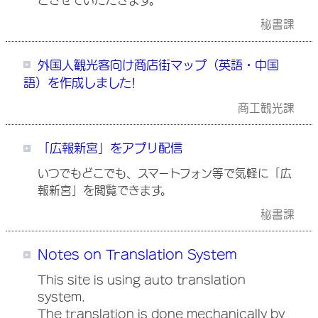
とさせていただきます。
秘書課
外国人観光客向け商店街マップ（英語・中国
語）を作成しました!
商工観光課
「広報新宮」をアプリ配信
いつでもどこでも、スマートフォン等で気軽に「広
報新宮」を閲覧できます。
秘書課
Notes on Translation System
This site is using auto translation
system.
The translation is done mechanically by