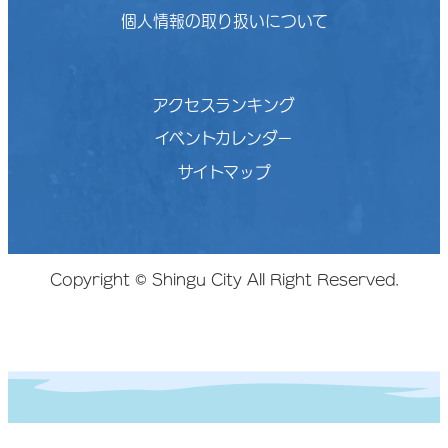
個人情報の取り扱いについて
アクセスランキング
イベントカレンダー
サイトマップ
Copyright © Shingu City All Right Reserved.