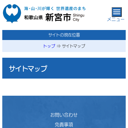
本文へ移動
メニュー
サイトの現在位置
トップ
⇒
サイトマップ
サイトマップ
お問い合わせ
免責事項