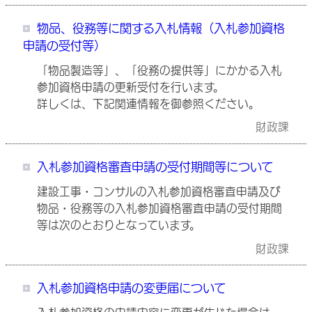
物品、役務等に関する入札情報（入札参加資格
申請の受付等）
「物品製造等」、「役務の提供等」にかかる入札
参加資格申請の更新受付を行います。
詳しくは、下記関連情報を御参照ください。
財政課
入札参加資格審査申請の受付期間等について
建設工事・コンサルの入札参加資格審査申請及び
物品・役務等の入札参加資格審査申請の受付期間
等は次のとおりとなっています。
財政課
入札参加資格申請の変更届について