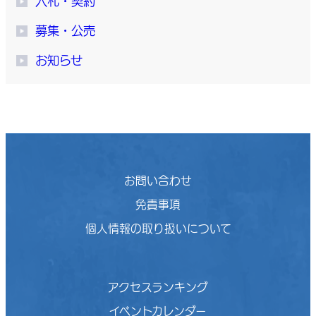
入札・契約
募集・公売
お知らせ
お問い合わせ
免責事項
個人情報の取り扱いについて
アクセスランキング
イベントカレンダー