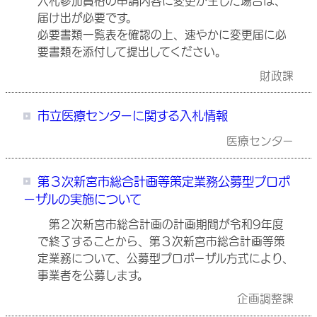
入札参加資格の申請内容に変更が生じた場合は、
届け出が必要です。
必要書類一覧表を確認の上、速やかに変更届に必
要書類を添付して提出してください。
財政課
市立医療センターに関する入札情報
医療センター
第３次新宮市総合計画等策定業務公募型プロポ
ーザルの実施について
第２次新宮市総合計画の計画期間が令和9年度
で終了することから、第３次新宮市総合計画等策
定業務について、公募型プロポーザル方式により、
事業者を公募します。
企画調整課