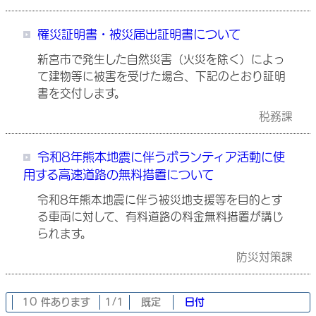
罹災証明書・被災届出証明書について
新宮市で発生した自然災害（火災を除く）によっ
て建物等に被害を受けた場合、下記のとおり証明
書を交付します。
税務課
令和8年熊本地震に伴うボランティア活動に使
用する高速道路の無料措置について
令和8年熊本地震に伴う被災地支援等を目的とす
る車両に対して、有料道路の料金無料措置が講じ
られます。
防災対策課
10 件あります
1/1
既定
日付