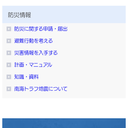
防災情報
防災に関する申請・届出
避難行動を考える
災害情報を入手する
計画・マニュアル
知識・資料
南海トラフ地震について