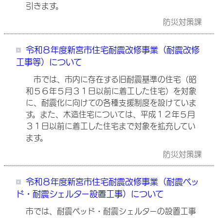
引きます。
防災対策課
令和８年度新宮市住宅耐震改修事業（耐震改修
工事等）について
市では、市内に存在する旧耐震基準の住宅（昭
和５６年５月３１日以前に着工した住宅）を対象
に、耐震化に向けての各種支援制度を設けていま
す。また、木造住宅については、平成１２年５月
３１日以前に着工した住宅まで対象を拡充してい
ます。
防災対策課
令和８年度新宮市住宅耐震改修事業（耐震ベッ
ド・耐震シェルター設置工事）について
市では、耐震ベッド・耐震シェルターの設置工事