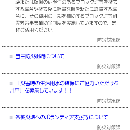
壊または転倒の危険性のあるブロック塀等を撤去
する場合や撤去後に軽量な塀を新たに設置する場
合に、その費用の一部を補助するブロック塀等耐
震対策事業補助金制度を実施していますので、是
非ご活用ください。
防災対策課
自主防災組織について
防災対策課
「災害時の生活用水の確保にご協力いただける
井戸」を募集しています！！
防災対策課
各被災地へのボランティア支援等について
防災対策課