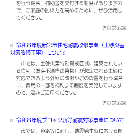
を行う場合、補助金を交付する制度がありますの
で、ご家庭の防災力を高めるために、ぜひ活用し
てください。
防災対策課
令和８年度新宮市住宅耐震改修事業（土砂災害
対策改修工事）について
市では、土砂災害特別警戒区域に建築されてい
る住宅（既存不適格建築物）が想定される土砂に
対応できるよう外壁の改修や塀の設置を行う場合
に、費用の一部を補助する制度を実施しています
ので、是非ご活用ください。
防災対策課
令和８年度ブロック塀等耐震対策事業について
市では、道路等に面し、地震発生時における倒