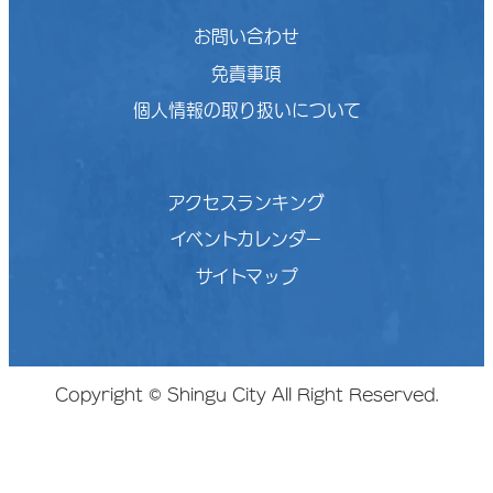
お問い合わせ
免責事項
個人情報の取り扱いについて
アクセスランキング
イベントカレンダー
サイトマップ
Copyright © Shingu City All Right Reserved.