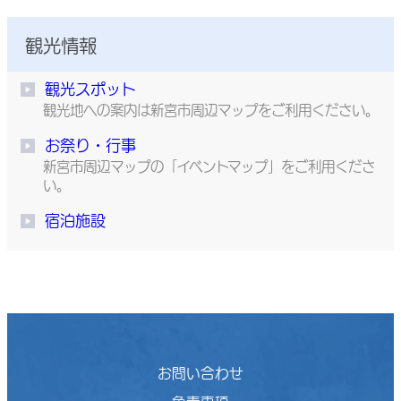
観光情報
観光スポット
観光地への案内は新宮市周辺マップをご利用ください。
お祭り・行事
新宮市周辺マップの「イベントマップ」をご利用くださ
い。
宿泊施設
お問い合わせ