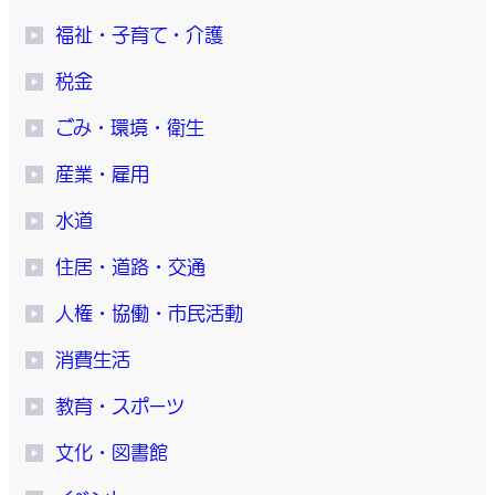
福祉・子育て・介護
税金
ごみ・環境・衛生
産業・雇用
水道
住居・道路・交通
人権・協働・市民活動
消費生活
教育・スポーツ
文化・図書館