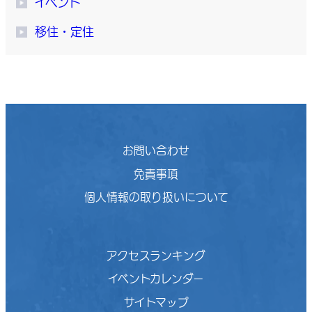
イベント
移住・定住
お問い合わせ
免責事項
個人情報の取り扱いについて
アクセスランキング
イベントカレンダー
サイトマップ