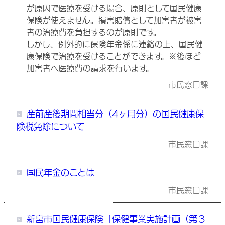
が原因で医療を受ける場合、原則として国民健康
保険が使えません。損害賠償として加害者が被害
者の治療費を負担するのが原則です。
しかし、例外的に保険年金係に連絡の上、国民健
康保険で治療を受けることができます。※後ほど
加害者へ医療費の請求を行います。
市民窓口課
産前産後期間相当分（4ヶ月分）の国民健康保
険税免除について
市民窓口課
国民年金のことは
市民窓口課
新宮市国民健康保険「保健事業実施計画（第３