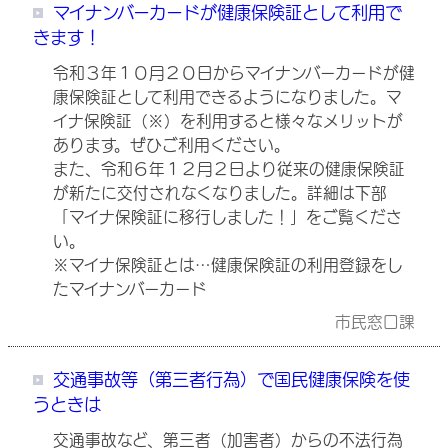
マイナンバーカードが健康保険証として利用で
きます！
令和３年１０月２０日からマイナンバーカードが健
康保険証として利用できるようになりました。マ
イナ保険証（※）を利用すると様々なメリットが
あります。ぜひご利用ください。
また、令和６年１２月２日より従来の健康保険証
が新たに交付されなくなりました。詳細は下部
「マイナ保険証に移行しました！」をご覧くださ
い。
※マイナ保険証とは…健康保険証の利用登録をし
たマイナンバーカード
市民窓口課
交通事故等（第三者行為）で国民健康保険を使
うときは
交通事故など、第三者（加害者）からの不法行為