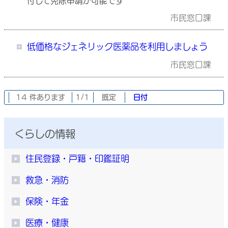
付して免除申請が可能です
市民窓口課
低価格なジェネリック医薬品を利用しましょう
市民窓口課
14 件あります
1/1
既定
日付
くらしの情報
住民登録・戸籍・印鑑証明
救急・消防
保険・年金
医療・健康