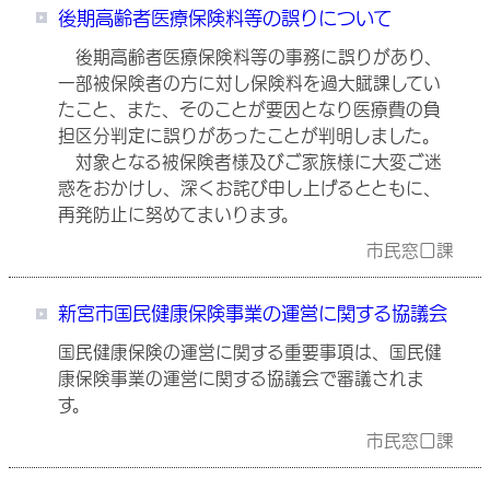
後期高齢者医療保険料等の誤りについて
後期高齢者医療保険料等の事務に誤りがあり、
一部被保険者の方に対し保険料を過大賦課してい
たこと、また、そのことが要因となり医療費の負
担区分判定に誤りがあったことが判明しました。
対象となる被保険者様及びご家族様に大変ご迷
惑をおかけし、深くお詫び申し上げるとともに、
再発防止に努めてまいります。
市民窓口課
新宮市国民健康保険事業の運営に関する協議会
国民健康保険の運営に関する重要事項は、国民健
康保険事業の運営に関する協議会で審議されま
す。
市民窓口課