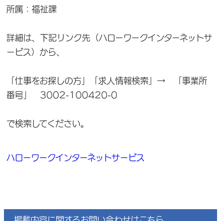
所属：福祉課
詳細は、下記リンク先（ハローワークインターネットサ
ービス）から、
「仕事をお探しの方」「求人情報検索」→ 「事業所
番号」 3002-100420-0
で検索してください。
ハローワークインターネットサービス
掲載内容に関するお問い合わせはこちら