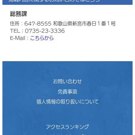
総務課
住所：647-8555 和歌山県新宮市春日１番１号
TEL：0735-23-3336
E-Mail：
こちらから
お問い合わせ
免責事項
個人情報の取り扱いについて
アクセスランキング