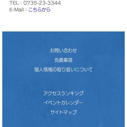
TEL：0735-23-3344
E-Mail：
こちらから
お問い合わせ
免責事項
個人情報の取り扱いについて
アクセスランキング
イベントカレンダー
サイトマップ