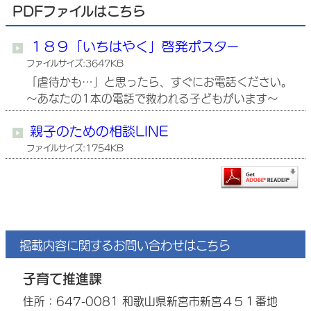
PDFファイルはこちら
１８９「いちはやく」啓発ポスター
ファイルサイズ:3647KB
「虐待かも…」と思ったら、すぐにお電話ください。
～あなたの1本の電話で救われる子どもがいます～
親子のための相談LINE
ファイルサイズ:1754KB
掲載内容に関するお問い合わせはこちら
子育て推進課
住所：647-0081 和歌山県新宮市新宮４５１番地