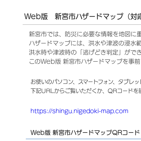
Web版 新宮市ハザードマップ（対応言
新宮市では、防災に必要な情報を地図に重
ハザードマップには、洪水や津波の浸水
洪水時や津波時の「逃げどき判定」がで
このWeb版 新宮市ハザードマップを事
お使いのパソコン、スマートフォン、タブレッ
下記URLからご覧いただくか、QRコードを
https://shingu.nigedoki-map.com
Web版 新宮市ハザードマップQRコード