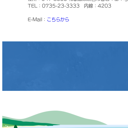
TEL：0735-23-3333
内線：4203
E-Mail：
こちらから