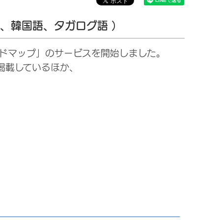
 、韓国語、タガログ語 ）
ードマップ」のサービスを開始しました。
掲載しているほか、
。