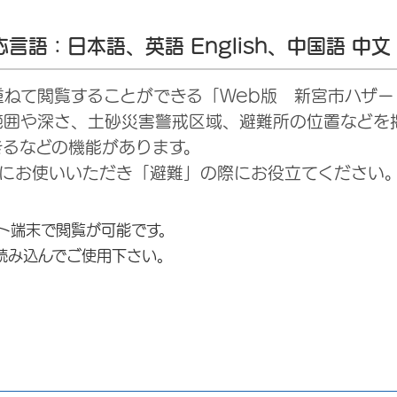
語：日本語、英語 English、中国語 中文
ねて閲覧することができる「Web版 新宮市ハザ
範囲や深さ、土砂災害警戒区域、避難所の位置などを
きるなどの機能があります。
前にお使いいただき「避難」の際にお役立てください
ト端末で閲覧が可能です。
読み込んでご使用下さい。