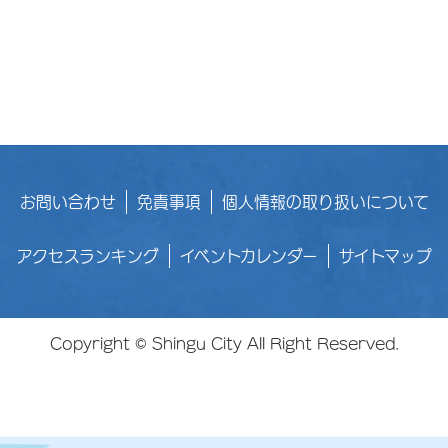
お問い合わせ
免責事項
個人情報の取り扱いについて
アクセスランキング
イベントカレンダー
サイトマップ
Copyright © Shingu City All Right Reserved.