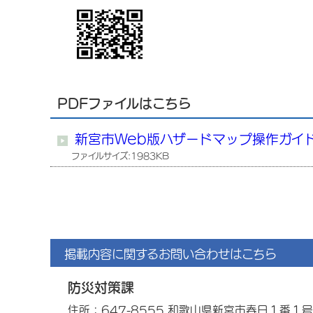
PDFファイルはこちら
新宮市Web版ハザードマップ操作ガイ
ファイルサイズ:1983KB
掲載内容に関するお問い合わせはこちら
防災対策課
住所：647-8555 和歌山県新宮市春日１番１号