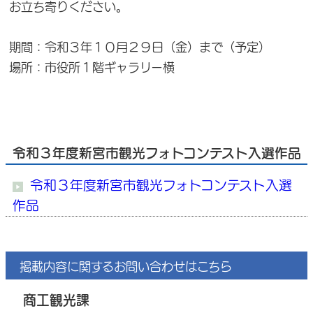
お立ち寄りください。
期間：令和３年１０月２９日（金）まで（予定）
場所：市役所１階ギャラリー横
令和３年度新宮市観光フォトコンテスト入選作品
令和３年度新宮市観光フォトコンテスト入選
作品
掲載内容に関するお問い合わせはこちら
商工観光課