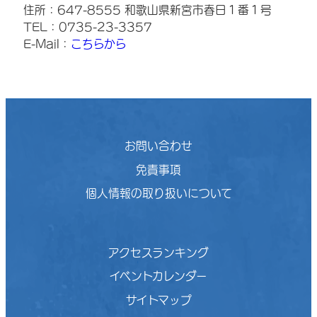
住所：647-8555 和歌山県新宮市春日１番１号
TEL：0735-23-3357
E-Mail：
こちらから
お問い合わせ
免責事項
個人情報の取り扱いについて
アクセスランキング
イベントカレンダー
サイトマップ