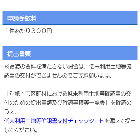
申請手数料
１件あたり３００円
提出書類
※譲渡の要件を満たさない場合は、低未利用土地等確
認書の交付ができませんのでご了承願います。
「別紙：市区町村における低未利用土地等確認書の交
付のための提出書類及び確認事項等一覧表」を確認の
うえ、
低未利用土地等確認書交付チェックシート
を添えて提出
してください。