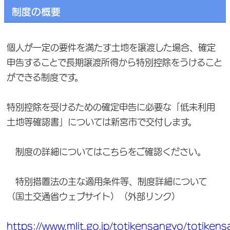
制度の概要
個人が一定の要件を満たす土地を譲渡した場合、確定
申告することで長期譲渡所得から特別控除をうけること
ができる制度です。
特別控除を受けるための確定申告に必要な「低未利用
土地等確認書」については新宮市で交付します。
制度の詳細についてはこちらをご確認ください。
特別措置法の主な適用条件等、制度詳細について
（国土交通省ウェブサイト）（外部リンク）
https://www.mlit.go.jp/totikensangyo/totike