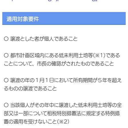
適用対象要件
〇 譲渡とした者が個人であること
〇 都市計画区域内にある低未利用土地等(※1)である
ことについて、市長の確認がされたものであること
〇 譲渡の年の１月１日において所有期間が５年を超え
るものの譲渡であること
〇 当該個人がその年中に譲渡した低未利用土地等の全
部又は一部について租税特別措置法に規定する特例措
置の適用を受けないこと(※2）