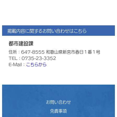
掲載内容に関するお問い合わせはこちら
都市建設課
住所：647-8555 和歌山県新宮市春日１番１号
TEL：0735-23-3352
E-Mail：
こちらから
お問い合わせ
免責事項