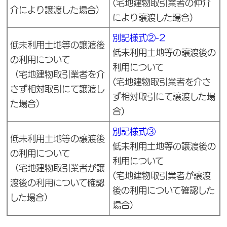
(宅地建物取引業者の仲介
介により譲渡した場合）
により譲渡した場合)
別記様式②-2
低未利用土地等の譲渡後
低未利用土地等の譲渡後の
の利用について
利用について
（宅地建物取引業者を介
(宅地建物取引業者を介さ
さず相対取引にて譲渡し
ず相対取引にて譲渡した場
た場合）
合)
別記様式③
低未利用土地等の譲渡後
低未利用土地等の譲渡後の
の利用について
利用について
（宅地建物取引業者が譲
(宅地建物取引業者が譲渡
渡後の利用について確認
後の利用について確認した
した場合）
場合)