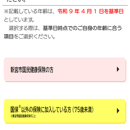
※記載している年齢は、
令和 9 年 4 月 1 日を基準日
としています。
選択する際は、
基準日時点でのご自身の年齢に合う
項目
をご選択ください。