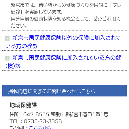
新宮市では、若い頃からの健康づくりを目的に「プレ
健診」を実施しています。
自分自身の健康状態を知る機会として、ぜひご利用く
ださい。
新宮市国民健康保険以外の保険に加入されて
いる方の検診
新宮市国民健康保険に加入されている方の健
(検)診
掲載内容に関するお問い合わせはこちら
地域保健課
住所：647-8555 和歌山県新宮市春日1番1号
TEL：0735-23-3358
E-Mail：
こちらから