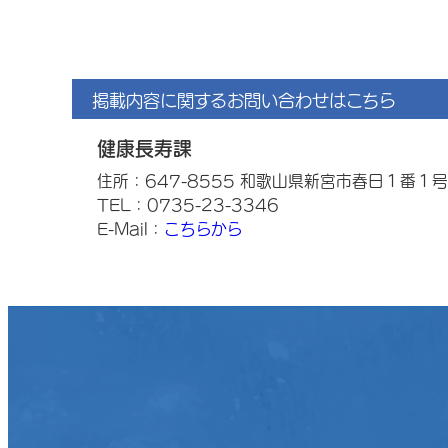
掲載内容に関するお問い合わせはこちら
健康長寿課
住所：647-8555 和歌山県新宮市春日１番１号
TEL：0735-23-3346
E-Mail：
こちらから