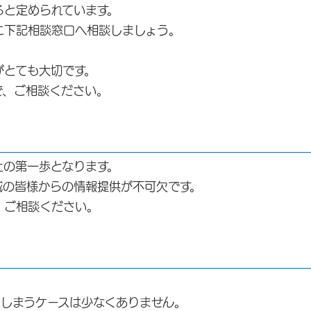
と定められています。
下記相談窓口へ相談しましょう。
とても大切です。
、ご相談ください。
の第一歩となります。
の皆様からの情報提供が不可欠です。
ご相談ください。
しまうケースは少なくありません。