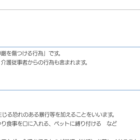
厳を傷つける行為」です。
介護従事者からの行為も含まれます。
る恐れのある暴行等を加えることをいいます。
食事を口に入れる、ベットに縛り付ける など