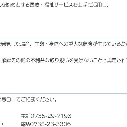
を始めとする医療・福祉サービスを上手に活用し、
発見した場合、生命・身体への重大な危険が生じているか
雇その他の不利益な取り扱いを受けないことと規定され
窓口にてご相談ください。
735-29-7193
 電話0735-23-3306