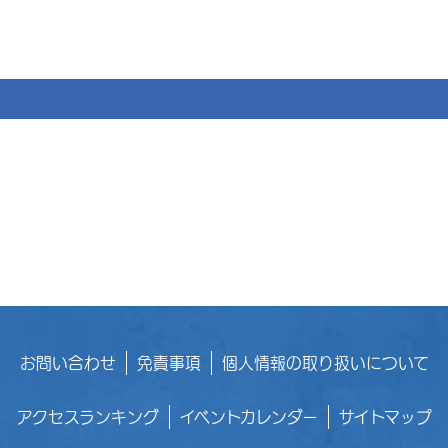
お問い合わせ
免責事項
個人情報の取り扱いについて
アクセスランキング
イベントカレンダー
サイトマップ