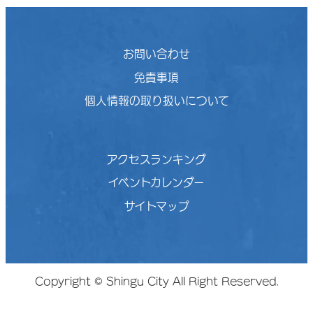
お問い合わせ
免責事項
個人情報の取り扱いについて
アクセスランキング
イベントカレンダー
サイトマップ
Copyright © Shingu City All Right Reserved.