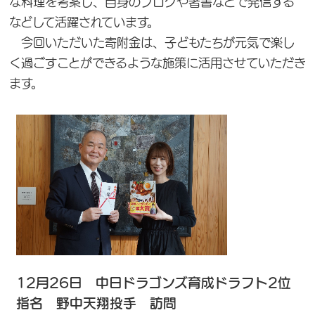
な料理を考案し、自身のブログや著書などで発信する
などして活躍されています。
今回いただいた寄附金は、子どもたちが元気で楽し
く過ごすことができるような施策に活用させていただき
ます。
12月26日 中日ドラゴンズ育成ドラフト2位
指名 野中天翔投手 訪問