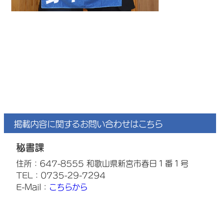
掲載内容に関するお問い合わせはこちら
秘書課
住所：647-8555 和歌山県新宮市春日１番１号
TEL：0735-29-7294
E-Mail：
こちらから