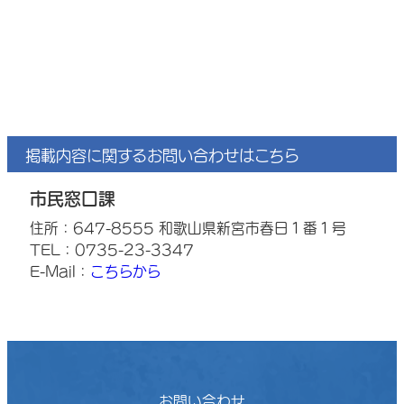
掲載内容に関するお問い合わせはこちら
市民窓口課
住所：647-8555 和歌山県新宮市春日１番１号
TEL：0735-23-3347
E-Mail：
こちらから
お問い合わせ