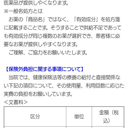
医薬品が提供しやくなります。
※一般名処方とは
お薬の「商品名」ではなく、「有効成分」を処方箋
に記載することです。そうすることで供給不足であって
も有効成分が同じ複数のお薬が選択でき、患者様に必
要なお薬が提供しやすくなります。
ご理解、ご協力をお願いいたします。
【保険外負担に関する事項について】
当院では、健康保険法等の療養の給付と直接関係な
い下記の項目について、その使用量、利用回数に応じた
実費の負担をお願いしています。
＜文書料＞
金額（税
区分
単位
込）