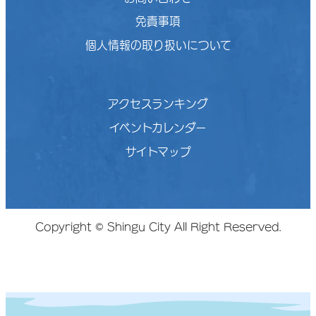
免責事項
個人情報の取り扱いについて
アクセスランキング
イベントカレンダー
サイトマップ
Copyright © Shingu City All Right Reserved.