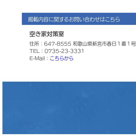
掲載内容に関するお問い合わせはこちら
空き家対策室
住所：647-8555 和歌山県新宮市春日１番１号
TEL：0735-23-3331
E-Mail：
こちらから