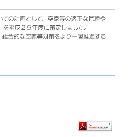
いての計画として、空家等の適正な管理や
」を平成２９年度に策定しました。
、総合的な空家等対策をより一層推進する