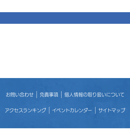
お問い合わせ
免責事項
個人情報の取り扱いについて
アクセスランキング
イベントカレンダー
サイトマップ