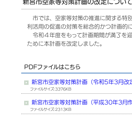
新宮市空家等対策計画の改定につい
市では、空家等対策の推進に関する特別
利活用の促進の対策を総合的かつ計画的
令和４年度をもって計画期間が満了を迎
ために本計画を改定しました。
PDFファイルはこちら
新宮市空家等対策計画（令和5年3月改
ファイルサイズ:3376KB
新宮市空家等対策計画（平成30年3月
ファイルサイズ:2313KB