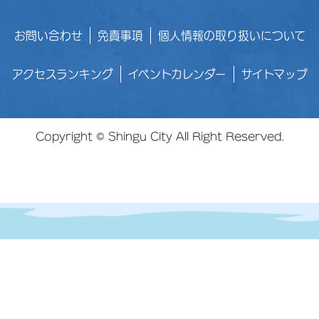
お問い合わせ
免責事項
個人情報の取り扱いについて
アクセスランキング
イベントカレンダー
サイトマップ
Copyright © Shingu City All Right Reserved.