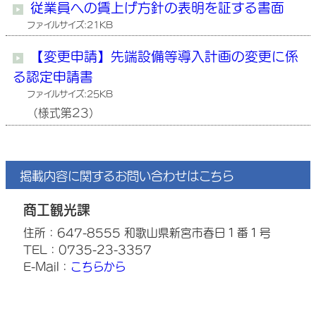
従業員への賃上げ方針の表明を証する書面
ファイルサイズ:21KB
【変更申請】先端設備等導入計画の変更に係
る認定申請書
ファイルサイズ:25KB
（様式第23）
掲載内容に関するお問い合わせはこちら
商工観光課
住所：647-8555 和歌山県新宮市春日１番１号
TEL：0735-23-3357
E-Mail：
こちらから