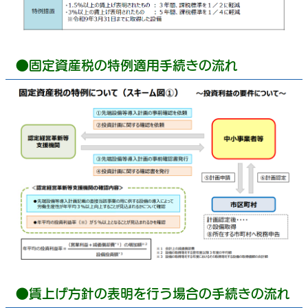
●固定資産税の特例適用手続きの流れ
●賃上げ方針の表明を行う場合の手続きの流れ