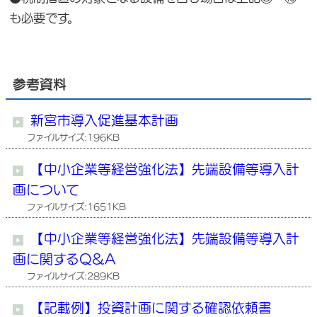
も必要です。
参考資料
新宮市導入促進基本計画
ファイルサイズ:196KB
【中小企業等経営強化法】先端設備等導入計
画について
ファイルサイズ:1651KB
【中小企業等経営強化法】先端設備等導入計
画に関するQ＆A
ファイルサイズ:289KB
【記載例】投資計画に関する確認依頼書