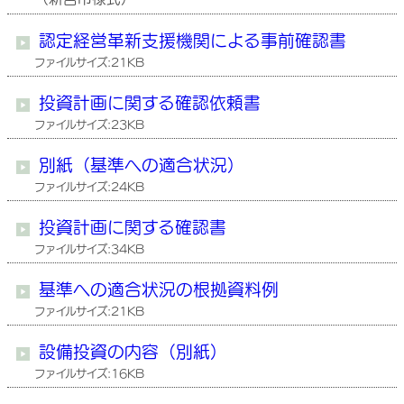
認定経営革新支援機関による事前確認書
ファイルサイズ:21KB
投資計画に関する確認依頼書
ファイルサイズ:23KB
別紙（基準への適合状況）
ファイルサイズ:24KB
投資計画に関する確認書
ファイルサイズ:34KB
基準への適合状況の根拠資料例
ファイルサイズ:21KB
設備投資の内容（別紙）
ファイルサイズ:16KB