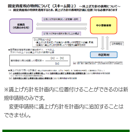
※賃上げ方針を計画内に位置付けることができるのは新
規申請時のみです。
変更申請時に賃上げ方針を計画内に追加することは
できません。