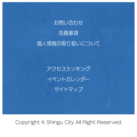
お問い合わせ
免責事項
個人情報の取り扱いについて
アクセスランキング
イベントカレンダー
サイトマップ
Copyright © Shingu City All Right Reserved.