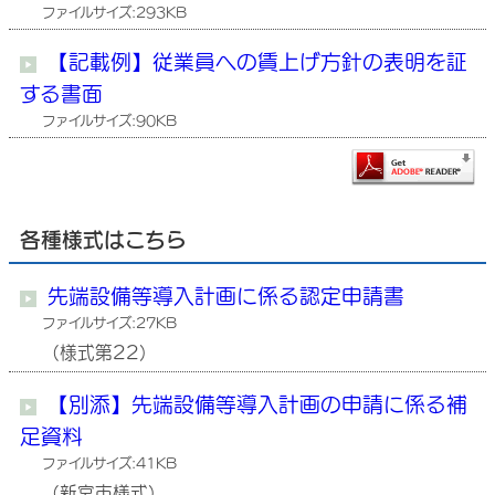
ファイルサイズ:293KB
【記載例】従業員への賃上げ方針の表明を証
する書面
ファイルサイズ:90KB
各種様式はこちら
先端設備等導入計画に係る認定申請書
ファイルサイズ:27KB
（様式第22）
【別添】先端設備等導入計画の申請に係る補
足資料
ファイルサイズ:41KB
（新宮市様式）