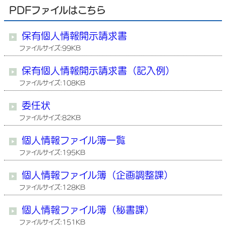
PDFファイルはこちら
保有個人情報開示請求書
ファイルサイズ:99KB
保有個人情報開示請求書（記入例）
ファイルサイズ:108KB
委任状
ファイルサイズ:82KB
個人情報ファイル簿一覧
ファイルサイズ:195KB
個人情報ファイル簿（企画調整課）
ファイルサイズ:128KB
個人情報ファイル簿（秘書課）
ファイルサイズ:151KB