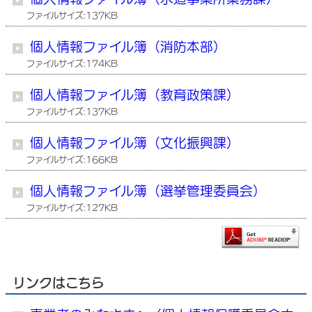
ファイルサイズ:137KB
個人情報ファイル簿（消防本部）
ファイルサイズ:174KB
個人情報ファイル簿（教育政策課）
ファイルサイズ:137KB
個人情報ファイル簿（文化振興課）
ファイルサイズ:166KB
個人情報ファイル簿（選挙管理委員会）
ファイルサイズ:127KB
リンクはこちら