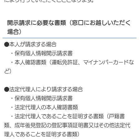
開示請求に必要な書類（窓口にお越しいただく
場合）
●本人が請求する場合
・保有個人情報開示請求書
・本人確認書類（運転免許証、マイナンバーカードな
ど）
●法定代理人により請求する場合
・保有個人情報開示請求書
・法定代理人の本人確認書類
・法定代理人であることを証明する書類（戸籍書
類、成年後見登記の登記事項証明書又はその他法定代
理人であることを証明する書類）