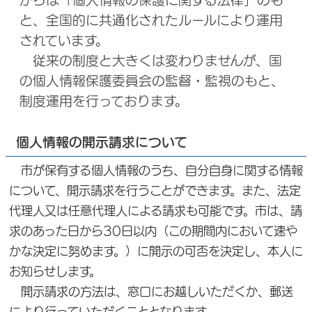
からは「個人情報の保護に関する法律」のも
と、全国的に共通化されたルールにより運用
されています。
従来の制度と大きくは変わりませんが、国
の個人情報保護委員会の監督・監視のもと、
制度運用を行っております。
個人情報の開示請求について
市が保有する個人情報のうち、自分自身に関する情報
について、開示請求を行うことができます。また、法定
代理人又は任意代理人による請求も可能です。市は、請
求のあった日から30日以内（この期間内において速や
かな決定に努めます。）に開示の可否を決定し、本人に
お知らせします。
開示請求の方法は、窓口にお越しいただくか、郵送
により行っていただくこととなります。