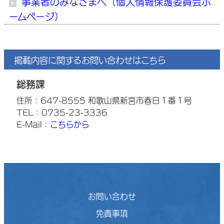
事業者のみなさまへ（個人情報保護委員会ホ
ームページ）
掲載内容に関するお問い合わせはこちら
総務課
住所：647-8555 和歌山県新宮市春日１番１号
TEL：0735-23-3336
E-Mail：
こちらから
お問い合わせ
免責事項