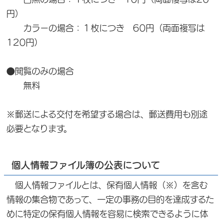
円）
カラーの場合：１枚につき 60円（両面複写は
120円）
●閲覧のみの場合
無料
※郵送による交付を希望する場合は、郵送費用も別途
必要となります。
個人情報ファイル簿の公表について
個人情報ファイルとは、保有個人情報（※）を含む
情報の集合物であって、一定の事務の目的を達成するた
めに特定の保有個人情報を容易に検索できるように体