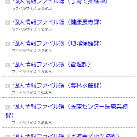
個人情報ファイル簿（子育て推進課）
ファイルサイズ:205KB
個人情報ファイル簿（健康長寿課）
ファイルサイズ:142KB
個人情報ファイル簿（地域保健課）
ファイルサイズ:209KB
個人情報ファイル簿（管理課）
ファイルサイズ:170KB
個人情報ファイル簿（農林水産課）
ファイルサイズ:154KB
個人情報ファイル簿（医療センター医療業務
課）
ファイルサイズ:249KB
個人情報ファイル簿（水道事業所業務課）