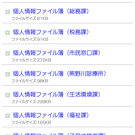
個人情報ファイル簿（総務課）
ファイルサイズ:81KB
個人情報ファイル簿（税務課）
ファイルサイズ:91KB
個人情報ファイル簿（市民窓口課）
ファイルサイズ:272KB
個人情報ファイル簿（熊野川診療所）
ファイルサイズ:98KB
個人情報ファイル簿（生活環境課）
ファイルサイズ:299KB
個人情報ファイル簿（福祉課）
ファイルサイズ:165KB