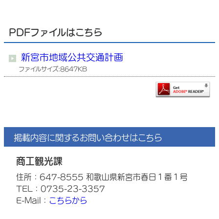
PDFファイルはこちら
新宮市地域公共交通計画
ファイルサイズ:8647KB
掲載内容に関するお問い合わせはこちら
商工観光課
住所：647-8555 和歌山県新宮市春日１番１号
TEL：0735-23-3357
E-Mail：
こちらから