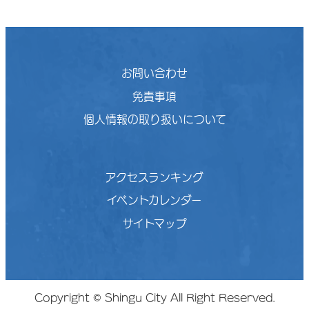
お問い合わせ
免責事項
個人情報の取り扱いについて
アクセスランキング
イベントカレンダー
サイトマップ
Copyright © Shingu City All Right Reserved.