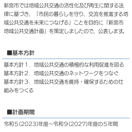
新宮市では地域公共交通の活性化及び再生に関する法
律に基づき、「市民の暮らしを守り、交流を推進する地
域公共交通を未来につなげる」ことを目的に「新宮市
地域公共交通計画」を策定しましたので、公表します。
■基本方針
基本方針１．地域公共交通の積極的な利用促進を図る
基本方針２．地域公共交通のネットワークをつなぐ
基本方針３．地域公共交通を維持・確保するための仕
組みをつくる
■計画期間
令和５(2023)年度～令和９(2027)年度の５年間