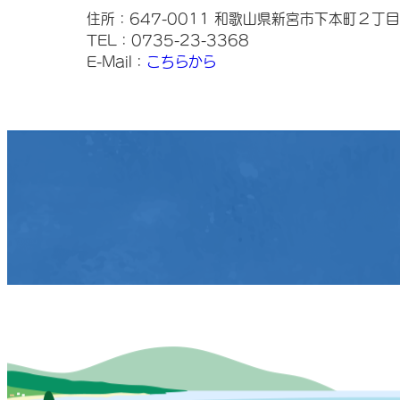
住所：647-0011 和歌山県新宮市下本町２丁
TEL：0735-23-3368
E-Mail：
こちらから