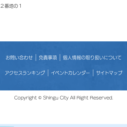
目２番地の１
お問い合わせ
免責事項
個人情報の取り扱いについて
アクセスランキング
イベントカレンダー
サイトマップ
Copyright © Shingu City All Right Reserved.