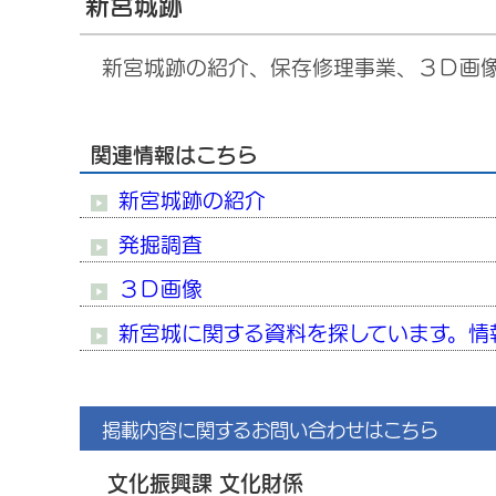
新宮城跡
新宮城跡の紹介、保存修理事業、３Ｄ画像
関連情報はこちら
新宮城跡の紹介
発掘調査
３Ｄ画像
新宮城に関する資料を探しています。情
掲載内容に関するお問い合わせはこちら
文化振興課 文化財係