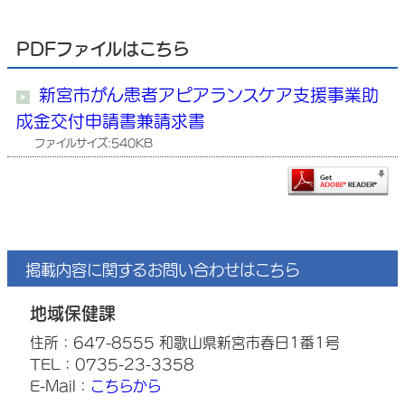
PDFファイルはこちら
新宮市がん患者アピアランスケア支援事業助
成金交付申請書兼請求書
ファイルサイズ:540KB
掲載内容に関するお問い合わせはこちら
地域保健課
住所：647-8555 和歌山県新宮市春日1番1号
TEL：0735-23-3358
E-Mail：
こちらから