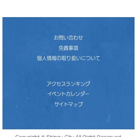
お問い合わせ
免責事項
個人情報の取り扱いについて
アクセスランキング
イベントカレンダー
サイトマップ