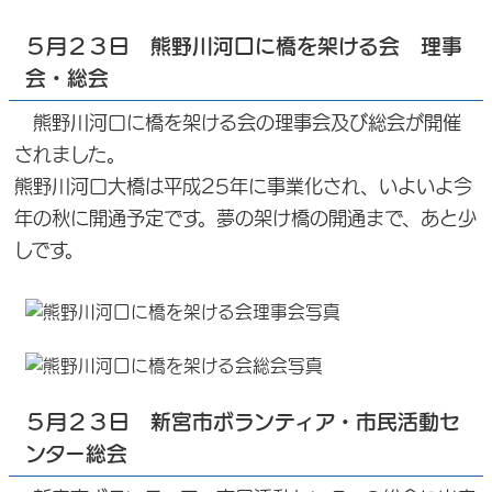
５月２３日 熊野川河口に橋を架ける会 理事
会・総会
熊野川河口に橋を架ける会の理事会及び総会が開催
されました。
熊野川河口大橋は平成25年に事業化され、いよいよ今
年の秋に開通予定です。夢の架け橋の開通まで、あと少
しです。
５月２３日 新宮市ボランティア・市民活動セ
ンター総会