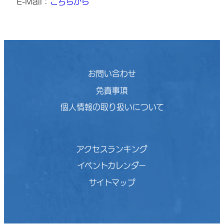
E-Mail：
こちらから
お問い合わせ
免責事項
個人情報の取り扱いについて
アクセスランキング
イベントカレンダー
サイトマップ