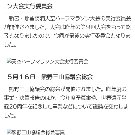
ン大会実行委員会
新宮・那智勝浦天空ハーフマラソン大会の実行委員会
が開催されました。大会は昨年の第９回大会をもって終
了となりましたので、今回が最後の実行委員会となりま
した。
５月１６日 熊野三山協議会総会
熊野三山協議会の総会が開催されました。昨年度の
事業・決算報告のほか、今年度予算案や、世界遺産登
録20周年を記念した事業などについて議論を交わしま
した。