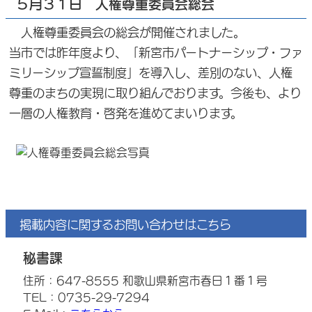
５月３１日 人権尊重委員会総会
人権尊重委員会の総会が開催されました。
当市では昨年度より、「新宮市パートナーシップ・ファ
ミリーシップ宣誓制度」を導入し、差別のない、人権
尊重のまちの実現に取り組んでおります。今後も、より
一層の人権教育・啓発を進めてまいります。
掲載内容に関するお問い合わせはこちら
秘書課
住所：647-8555 和歌山県新宮市春日１番１号
TEL：0735-29-7294