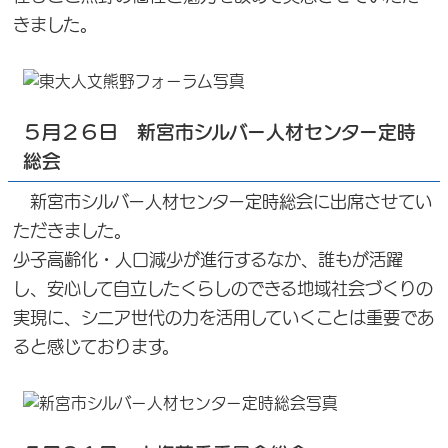
きました。
５月２６日 新宮市シルバー人材センター定時
総会
新宮市シルバー人材センター定時総会に出席させてい
ただきました。
少子高齢化・人口減少が進行するなか、誰もが活躍
し、安心して自立したくらしのできる地域社会づくりの
実現に、シニア世代の力を活用していくことは重要であ
ると感じております。