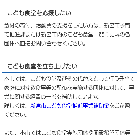
こども食堂を応援したい
食材の寄付、活動費の支援をしたい方は、新宮市子育
て推進課または新宮市内のこども食堂一覧に記載の各
団体へ直接お問い合わせください。
こども食堂を立ち上げたい
本市では、こども食堂及びその代替えとして行う子育て
家庭に対する食事等の配布を実施する団体に対して、事
業に関する経費の一部を補助しています。
詳しくは、
新宮市こども食堂推進事業補助金
をご参照
ください。
また、本市ではこども食堂実施団体や開設希望団体等