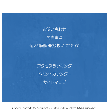
お問い合わせ
免責事項
個人情報の取り扱いについて
アクセスランキング
イベントカレンダー
サイトマップ
Copyright © Shingu City All Right Reserved.