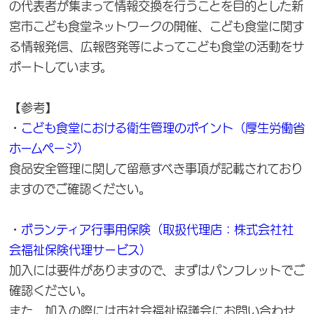
の代表者が集まって情報交換を行うことを目的とした新
宮市こども食堂ネットワークの開催、こども食堂に関す
る情報発信、広報啓発等によってこども食堂の活動をサ
ポートしています。
【参考】
・
こども食堂における衛生管理のポイント（厚生労働省
ホームページ）
食品安全管理に関して留意すべき事項が記載されており
ますのでご確認ください。
・
ボランティア行事用保険（取扱代理店：株式会社社
会福祉保険代理サービス）
加入には要件がありますので、まずはパンフレットでご
確認ください。
また、加入の際には市社会福祉協議会にお問い合わせ