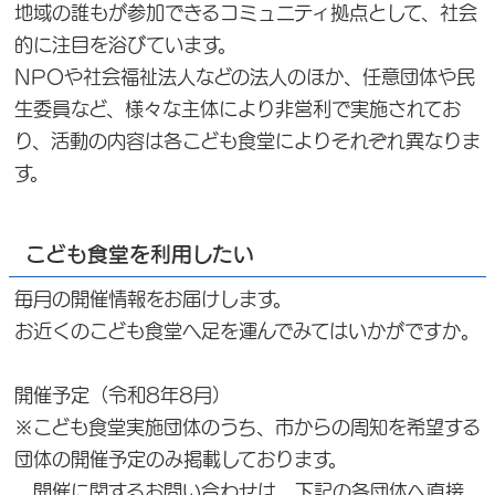
地域の誰もが参加できるコミュニティ拠点として、社会
的に注目を浴びています。
NPOや社会福祉法人などの法人のほか、任意団体や民
生委員など、様々な主体により非営利で実施されてお
り、活動の内容は各こども食堂によりそれぞれ異なりま
す。
こども食堂を利用したい
毎月の開催情報をお届けします。
お近くのこども食堂へ足を運んでみてはいかがですか。
開催予定（令和8年8月）
※こども食堂実施団体のうち、市からの周知を希望する
団体の開催予定のみ掲載しております。
開催に関するお問い合わせは、下記の各団体へ直接