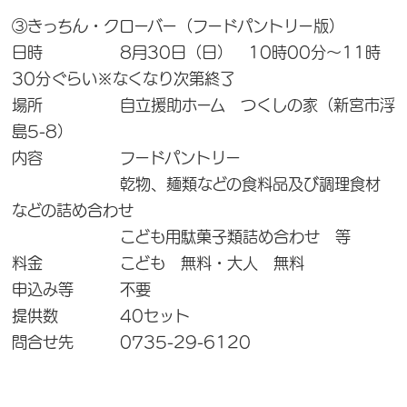
③きっちん・クローバー（フードパントリー版）
日時 8月30日（日） 10時00分～11時
30分ぐらい※なくなり次第終了
場所 自立援助ホーム つくしの家（新宮市浮
島5-8）
内容 フードパントリー
乾物、麺類などの食料品及び調理食材
などの詰め合わせ
こども用駄菓子類詰め合わせ 等
料金 こども 無料・大人 無料
申込み等 不要
提供数 40セット
問合せ先 0735-29-6120