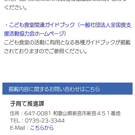
ください。
・
こども食堂関連ガイドブック（一般社団法人全国食支
援活動協力会ホームページ）
こども食堂の活動に有用となる各種ガイドブックが掲載
されておりますのでご参照ください。
掲載内容に関するお問い合わせはこちら
子育て推進課
住所：647-0081 和歌山県新宮市新宮４５１番地
TEL：0735-23-3344
E-Mail：
こちらから