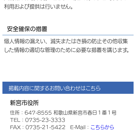
利用および提供は行いません。
安全確保の措置
個人情報の漏えい、滅失またはき損の防止その他収集
した情報の適切な管理のために必要な措置を講じます。
掲載内容に関するお問い合わせはこちら
新宮市役所
住所：647-8555 和歌山県新宮市春日１番１号
TEL：0735-23-3333
FAX：0735-21-5422
E-Mail：
こちらから