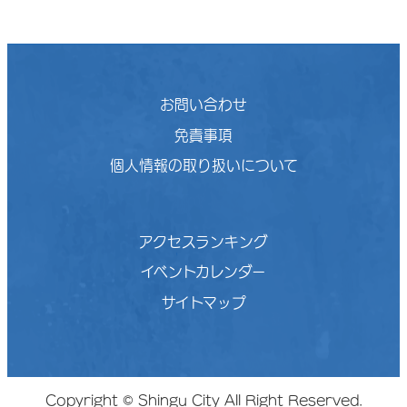
お問い合わせ
免責事項
個人情報の取り扱いについて
アクセスランキング
イベントカレンダー
サイトマップ
Copyright © Shingu City All Right Reserved.