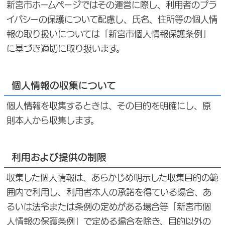
新宮市ホームページではその運営に際し、利用者のプラ
イバシーの保護について配慮し、氏名、住所等の個人情
報の取り扱いについては「新宮市個人情報保護条例」
に基づき適切に取り扱います。
個人情報の収集について
個人情報を収集するときは、その目的を明確にし、原
則本人から収集します。
利用および提供の制限
収集した個人情報は、あらかじめ明示した収集目的の範
囲内で利用し、利用者本人の承諾を得ている場合、あ
るいは法令または条例の定めがある場合等「新宮市個
人情報の保護条例」で定める場合を除き、目的以外の