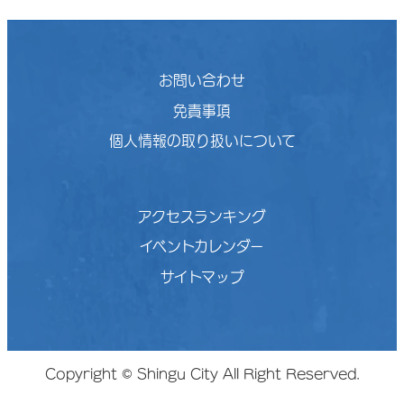
お問い合わせ
免責事項
個人情報の取り扱いについて
アクセスランキング
イベントカレンダー
サイトマップ
Copyright © Shingu City All Right Reserved.