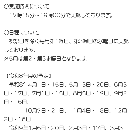
〇実施時間について
17時15分～19時00分で実施しております。
○日程について
祝祭日を除く毎月第1週目、第3週目の水曜日に実施
しております。
※5月は第2・第3水曜日となります。
【令和8年度の予定】
令和8年4月1日・15日、5月13日・20日、6月3
日・17日、7月1日・15日、8月5日・19日、9月2
日・16日、
10月7日・21日、11月4日・18日、12月
2日・16日
令和9年1月6日・20日、2月3日・17日、3月3