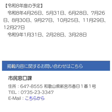
【令和8年度の予定】
令和8年4月26日、5月31日、6月28日、7月26
日、8月30日、9月27日、10月25日、11月29日、
12月27日
令和9年1月31日、2月28日、3月28日
掲載内容に関するお問い合わせはこちら
市民窓口課
住所：647-8555 和歌山県新宮市春日１番１号
TEL：0735-23-3347
E-Mail：
こちらから