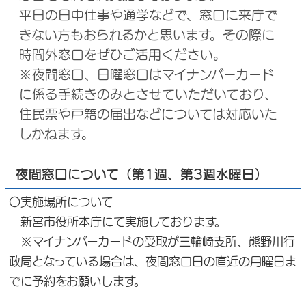
平日の日中仕事や通学などで、窓口に来庁で
きない方もおられるかと思います。その際に
時間外窓口をぜひご活用ください。
※夜間窓口、日曜窓口はマイナンバーカード
に係る手続きのみとさせていただいており、
住民票や戸籍の届出などについては対応いた
しかねます。
夜間窓口について（第1週、第3週水曜日）
〇実施場所について
新宮市役所本庁にて実施しております。
※マイナンバーカードの受取が三輪崎支所、熊野川行
政局となっている場合は、夜間窓口日の直近の月曜日ま
でに予約をお願いします。