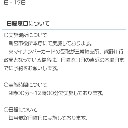
日・17日
日曜窓口について
〇実施場所について
新宮市役所本庁にて実施しております。
※マイナンバーカードの受取が三輪崎支所、熊野川行
政局となっている場合は、日曜窓口日の直近の木曜日ま
でに予約をお願いします。
〇実施時間について
9時00分～12時00分で実施しております。
○日程について
毎月最終日曜日に実施しております。