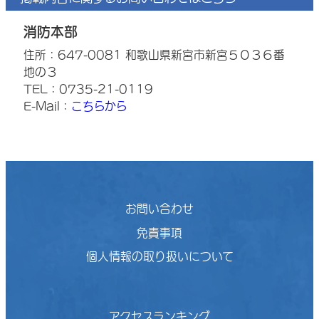
消防本部
住所：647-0081 和歌山県新宮市新宮５０３６番
地の３
TEL：0735-21-0119
E-Mail：
こちらから
お問い合わせ
免責事項
個人情報の取り扱いについて
アクセスランキング