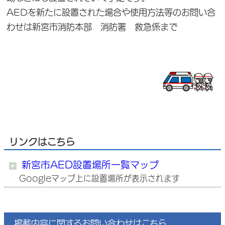
AEDを新たに設置された場合や使用方法等のお問い合
わせは新宮市消防本部 消防署 救急係まで
リンクはこちら
新宮市AED設置場所一覧マップ
Googleマップ上に設置場所が表示されます
掲載内容に関するお問い合わせはこちら