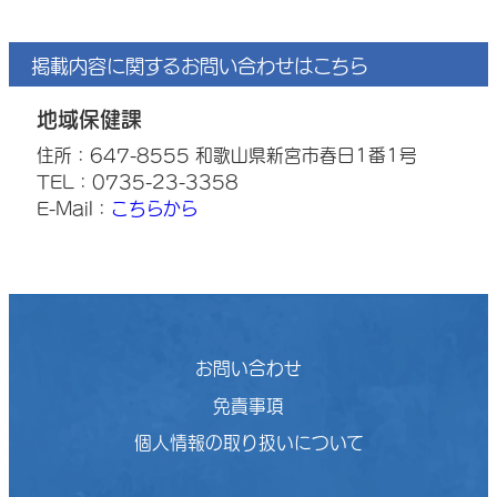
掲載内容に関するお問い合わせはこちら
地域保健課
住所：647-8555 和歌山県新宮市春日1番1号
TEL：0735-23-3358
E-Mail：
こちらから
お問い合わせ
免責事項
個人情報の取り扱いについて