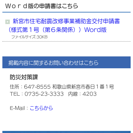
Ｗｏｒｄ版の申請書はこちら
新宮市住宅耐震改修事業補助金交付申請書
（様式第１号（第６条関係））Word版
ファイルサイズ:30KB
掲載内容に関するお問い合わせはこちら
防災対策課
住所：647-8555 和歌山県新宮市春日１番１号
TEL：0735-23-3333
内線：4203
E-Mail：
こちらから