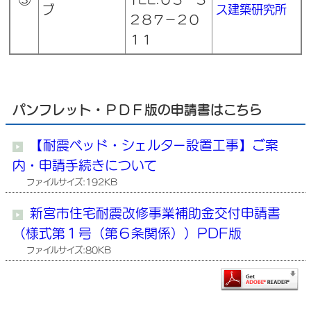
ブ
ス建築研究所
２８７－２０
１１
パンフレット・ＰＤＦ版の申請書はこちら
【耐震ベッド・シェルター設置工事】ご案
内・申請手続きについて
ファイルサイズ:192KB
新宮市住宅耐震改修事業補助金交付申請書
（様式第１号（第６条関係））PDF版
ファイルサイズ:80KB