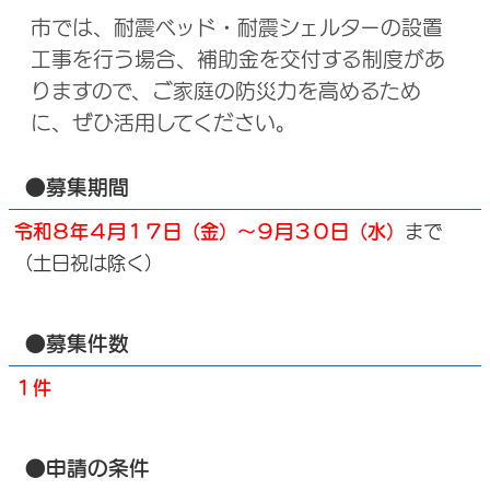
市では、耐震ベッド・耐震シェルターの設置
工事を行う場合、補助金を交付する制度があ
りますので、ご家庭の防災力を高めるため
に、ぜひ活用してください。
●募集期間
令和８年４月１７日（金）～９月３０日（水）
まで
（土日祝は除く）
●募集件数
１件
●申請の条件