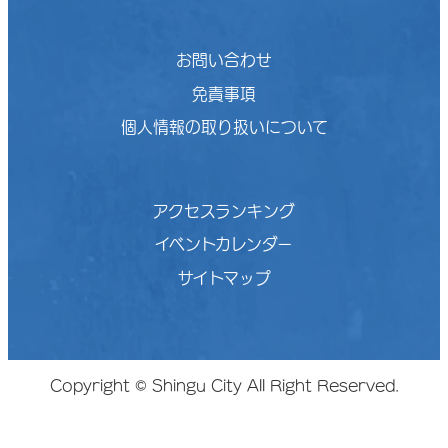
お問い合わせ
免責事項
個人情報の取り扱いについて
アクセスランキング
イベントカレンダー
サイトマップ
Copyright © Shingu City All Right Reserved.